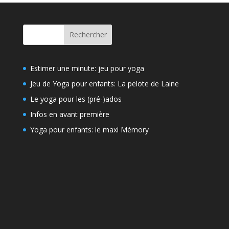
Rechercher
Estimer une minute: jeu pour yoga
Jeu de Yoga pour enfants: La pelote de Laine
Le yoga pour les (pré-)ados
Infos en avant première
Yoga pour enfants: le maxi Mémory