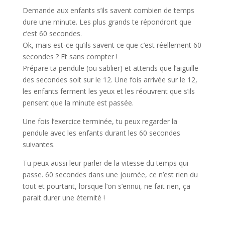
Demande aux enfants s’ils savent combien de temps
dure une minute. Les plus grands te répondront que
c’est 60 secondes.
Ok, mais est-ce qu’ils savent ce que c’est réellement 60
secondes ? Et sans compter !
Prépare ta pendule (ou sablier) et attends que l’aiguille
des secondes soit sur le 12. Une fois arrivée sur le 12,
les enfants ferment les yeux et les réouvrent que s’ils
pensent que la minute est passée.
Une fois l’exercice terminée, tu peux regarder la
pendule avec les enfants durant les 60 secondes
suivantes.
Tu peux aussi leur parler de la vitesse du temps qui
passe. 60 secondes dans une journée, ce n’est rien du
tout et pourtant, lorsque l’on s’ennui, ne fait rien, ça
parait durer une éternité !