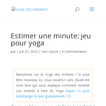
Estimer une minute: jeu
pour yoga
par
|
Juil 27, 2022
|
non classé
|
0 commentaires
Bienvenue sur le Yoga des Enfants ! Si vous
êtes nouveau ici, vous voudrez sans doute lire
mon livre qui vous explique comment motiver
Les enfants à faire du Yoga
cliquez ici pour
télécharger le livre gratuitement ! 🙂