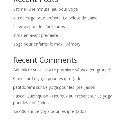
Estimer une minute: jeu pour yoga
Jeu de Yoga pour enfants: La pelote de Laine
Le yoga pour les (pré-)ados
Infos en avant première
Yoga pour enfants: le maxi Mémory
Recent Comments
Bénédicte
sur
La toute première séance (en groupe)
Claire
sur
Le yoga pour les (pré-)ados
petitdoremi
sur
Le yoga pour les (pré-)ados
Pascal Quionquion - Heureux au Présent
sur
Le yoga
pour les (pré-)ados
Nico06
sur
Le yoga pour les (pré-)ados