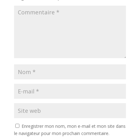
Enregistrer mon nom, mon e-mail et mon site dans
le navigateur pour mon prochain commentaire.