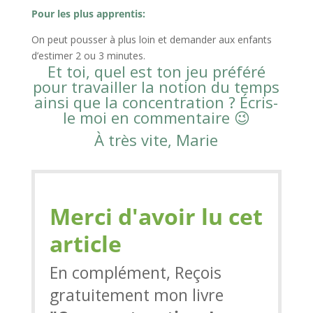
Pour les plus apprentis:
On peut pousser à plus loin et demander aux enfants
d’estimer 2 ou 3 minutes.
Et toi, quel est ton jeu préféré
pour travailler la notion du temps
ainsi que la concentration ? Écris-
le moi en commentaire 😉
À très vite, Marie
Merci d'avoir lu cet
article
En complément,
Reçois
gratuitement mon livre