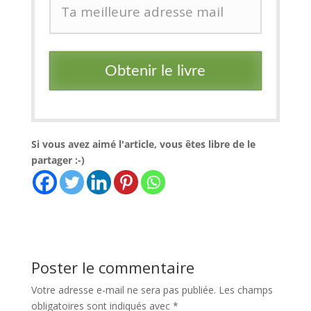
Obtenir le livre
Si vous avez aimé l'article, vous êtes libre de le
partager :-)
Poster le commentaire
Votre adresse e-mail ne sera pas publiée.
Les champs
obligatoires sont indiqués avec
*