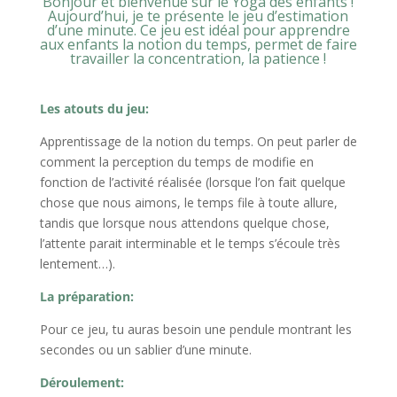
Bonjour et bienvenue sur le Yoga des enfants !
Aujourd’hui, je te présente le jeu d’estimation
d’une minute. Ce jeu est idéal pour apprendre
aux enfants la notion du temps, permet de faire
travailler la concentration, la patience !
Les atouts du jeu:
Apprentissage de la notion du temps. On peut parler de
comment la perception du temps de modifie en
fonction de l’activité réalisée (lorsque l’on fait quelque
chose que nous aimons, le temps file à toute allure,
tandis que lorsque nous attendons quelque chose,
l’attente parait interminable et le temps s’écoule très
lentement…).
La préparation:
Pour ce jeu, tu auras besoin une pendule montrant les
secondes ou un sablier d’une minute.
Déroulement: