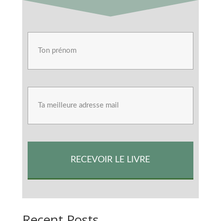
RECEVOIR LE LIVRE
Recent Posts