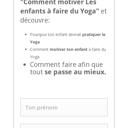
"Comment motiver Les
enfants à faire du Yoga"
et
découvre:
Pourquoi ton enfant devrait
pratiquer le
Yoga
Comment
motiver ton enfant
à faire du
Yoga
Comment faire afin que
tout
se passe au mieux.