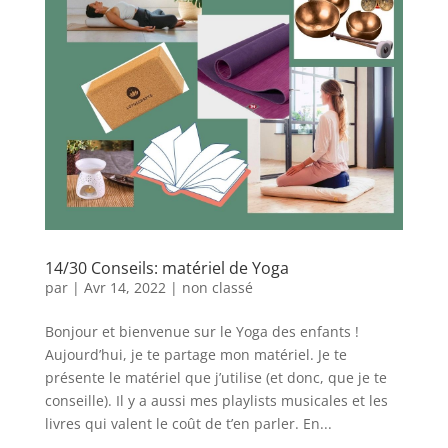
14/30 Conseils: matériel de Yoga
par
|
Avr 14, 2022
|
non classé
Bonjour et bienvenue sur le Yoga des enfants !
Aujourd’hui, je te partage mon matériel. Je te
présente le matériel que j’utilise (et donc, que je te
conseille). Il y a aussi mes playlists musicales et les
livres qui valent le coût de t’en parler. En...