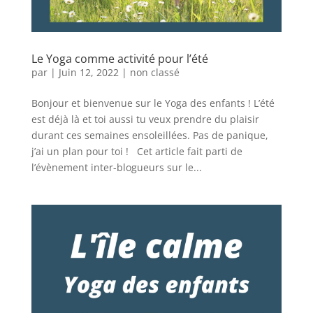
Le Yoga comme activité pour l’été
par
|
Juin 12, 2022
|
non classé
Bonjour et bienvenue sur le Yoga des enfants ! L’été
est déjà là et toi aussi tu veux prendre du plaisir
durant ces semaines ensoleillées. Pas de panique,
j’ai un plan pour toi ! Cet article fait parti de
l’évènement inter-blogueurs sur le...