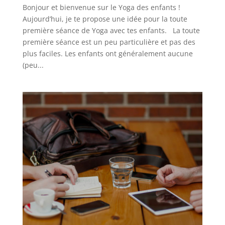
Bonjour et bienvenue sur le Yoga des enfants !
Aujourd’hui, je te propose une idée pour la toute
première séance de Yoga avec tes enfants. La toute
première séance est un peu particulière et pas des
plus faciles. Les enfants ont généralement aucune
(peu...