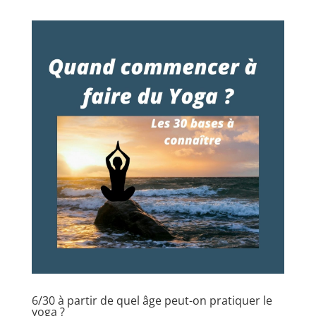
6/30 à partir de quel âge peut-on pratiquer le
yoga ?