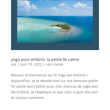
yoga pour enfants: la petite île calme
par
|
Juin 10, 2022
|
non classé
Bonjour et bienvenue sur le Yoga des enfants !
Aujourd’hui, je te dévoile tout sur ma fameuse petite
île calme que j’utilise pour mes séances de yoga avec
les enfants. Je t’explique ce que c’est, à quoi elle sert
et surtout comment...