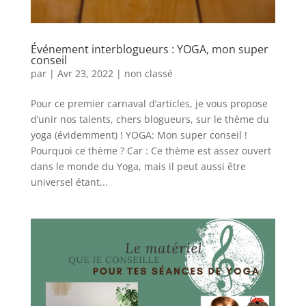
Événement interblogueurs : YOGA, mon super
conseil
par
|
Avr 23, 2022
|
non classé
Pour ce premier carnaval d’articles, je vous propose
d’unir nos talents, chers blogueurs, sur le thème du
yoga (évidemment) ! YOGA: Mon super conseil !
Pourquoi ce thème ? Car : Ce thème est assez ouvert
dans le monde du Yoga, mais il peut aussi être
universel étant...