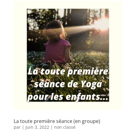
La toute première séance (en groupe)
par
|
Juin 3, 2022
|
non classé